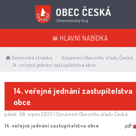
HLAVNÍ NABÍDKA
Domovská stránka
Oznámení Obecního úřadu Česká
14. veřejné jednání zastupitelstva obce
14. veřejné jednání zastupitelstva
obce
pátek, 08. srpen 2025 |
Oznámení Obecního úřadu Česká
14. veřejné jednání zastupitelstva obce
pdf