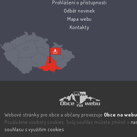
Prohlášení o přístupnosti
Odběr novinek
Mapa webu
Kontakty
Webové stránky pro obce a občany provozuje
Obce na webu 
Používáme soubory cookies. Svůj souhlas můžete změnit v
na
souhlasu s využitím cookies
.