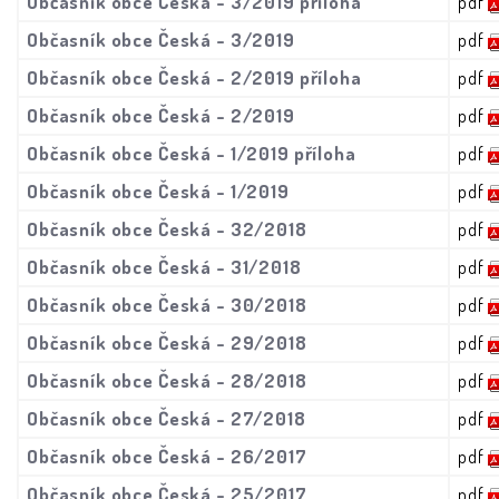
Občasník obce Česká - 3/2019 příloha
pdf
Občasník obce Česká - 3/2019
pdf
Občasník obce Česká - 2/2019 příloha
pdf
Občasník obce Česká - 2/2019
pdf
Občasník obce Česká - 1/2019 příloha
pdf
Občasník obce Česká - 1/2019
pdf
Občasník obce Česká - 32/2018
pdf
Občasník obce Česká - 31/2018
pdf
Občasník obce Česká - 30/2018
pdf
Občasník obce Česká - 29/2018
pdf
Občasník obce Česká - 28/2018
pdf
Občasník obce Česká - 27/2018
pdf
Občasník obce Česká - 26/2017
pdf
Občasník obce Česká - 25/2017
pdf