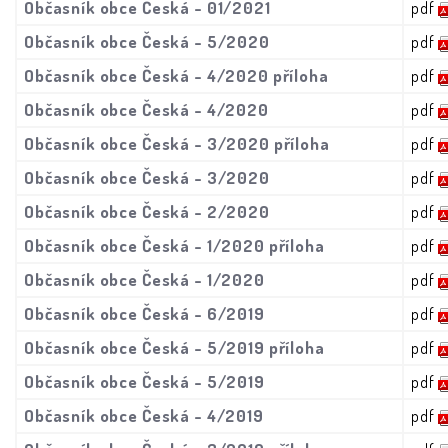
Občasník obce Česká - 01/2021
pdf
Občasník obce Česká - 5/2020
pdf
Občasník obce Česká - 4/2020 příloha
pdf
Občasník obce Česká - 4/2020
pdf
Občasník obce Česká - 3/2020 příloha
pdf
Občasník obce Česká - 3/2020
pdf
Občasník obce Česká - 2/2020
pdf
Občasník obce Česká - 1/2020 příloha
pdf
Občasník obce Česká - 1/2020
pdf
Občasník obce Česká - 6/2019
pdf
Občasník obce Česká - 5/2019 příloha
pdf
Občasník obce Česká - 5/2019
pdf
Občasník obce Česká - 4/2019
pdf