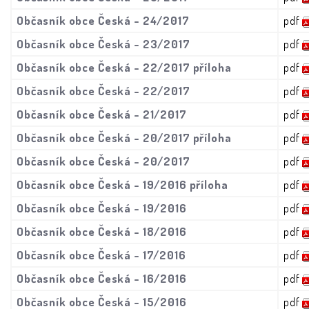
Občasník obce Česká - 24/2017
pdf
Občasník obce Česká - 23/2017
pdf
Občasník obce Česká - 22/2017 příloha
pdf
Občasník obce Česká - 22/2017
pdf
Občasník obce Česká - 21/2017
pdf
Občasník obce Česká - 20/2017 příloha
pdf
Občasník obce Česká - 20/2017
pdf
Občasník obce Česká - 19/2016 příloha
pdf
Občasník obce Česká - 19/2016
pdf
Občasník obce Česká - 18/2016
pdf
Občasník obce Česká - 17/2016
pdf
Občasník obce Česká - 16/2016
pdf
Občasník obce Česká - 15/2016
pdf