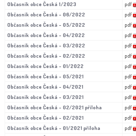
Občasník obce Česká 1/2023
pdf
Občasník obce Česká - 06/2022
pdf
Občasník obce Česká - 05/2022
pdf
Občasník obce Česká - 04/2022
pdf
Občasník obce Česká - 03/2022
pdf
Občasník obce Česká - 02/2022
pdf
Občasník obce Česká - 01/2022
pdf
Občasník obce Česká - 05/2021
pdf
Občasník obce Česká - 04/2021
pdf
Občasník obce Česká - 03/2021
pdf
Občasník obce Česká - 02/2021 příloha
pdf
Občasník obce Česká - 02/2021
pdf
Občasník obce Česká - 01/2021 příloha
pdf