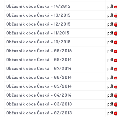
Občasník obce Česká - 14/2015
pdf
Občasník obce Česká - 13/2015
pdf
Občasník obce Česká - 12/2015
pdf
Občasník obce Česká - 11/2015
pdf
Občasník obce Česká - 10/2015
pdf
Občasník obce Česká - 09/2015
pdf
Občasník obce Česká - 08/2014
pdf
Občasník obce Česká - 07/2014
pdf
Občasník obce Česká - 06/2014
pdf
Občasník obce Česká - 05/2014
pdf
Občasník obce Česká - 04/2014
pdf
Občasník obce Česká - 03/2013
pdf
Občasník obce Česká - 02/2013
pdf