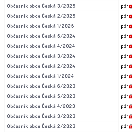
Občasník obce Česká 3/2025
pdf
Občasník obce Česká 2/2025
pdf
Občasník obce Česká 1/2025
pdf
Občasník obce Česká 5/2024
pdf
Občasník obce Česká 4/2024
pdf
Občasník obce Česká 3/2024
pdf
Občasník obce Česká 2/2024
pdf
Občasník obce Česká 1/2024
pdf
Občasník obce Česká 6/2023
pdf
Občasník obce Česká 5/2023
pdf
Občasník obce Česká 4/2023
pdf
Občasník obce Česká 3/2023
pdf
Občasník obce Česká 2/2023
pdf