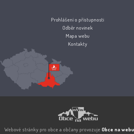
Prohlášení o přístupnosti
Odběr novinek
Mapa webu
Kontakty
Webové stránky pro obce a občany provozuje
Obce na webu 