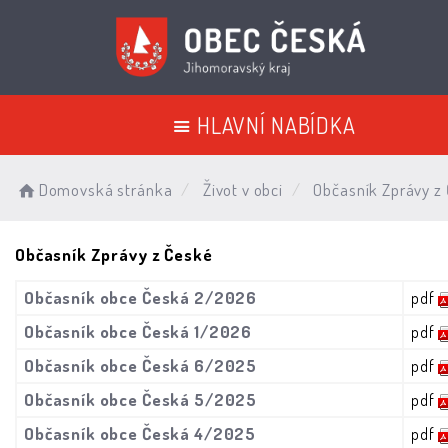
HLAVNÍ NABÍDKA
Domovská stránka
Život v obci
Občasník Zprávy z
Občasník Zprávy z České
Občasník obce Česká 2/2026
pdf
Občasník obce Česká 1/2026
pdf
Občasník obce Česká 6/2025
pdf
Občasník obce Česká 5/2025
pdf
Občasník obce Česká 4/2025
pdf