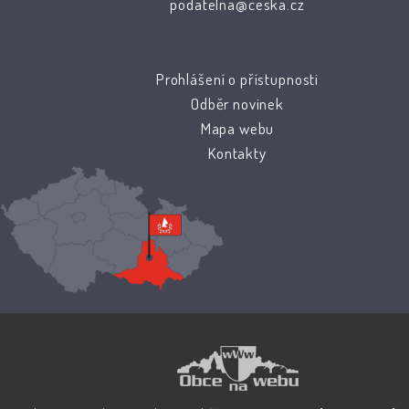
podatelna@ceska.cz
Prohlášení o přístupnosti
Odběr novinek
Mapa webu
Kontakty