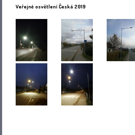
Veřejné osvětlení Česká 2019