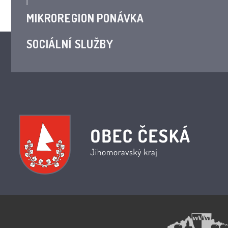
MIKROREGION PONÁVKA
SOCIÁLNÍ SLUŽBY