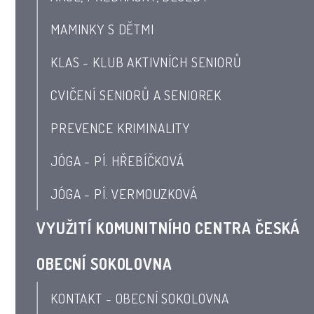
MAMINKY S DĚTMI
KLAS - KLUB AKTIVNÍCH SENIORŮ
CVIČENÍ SENIORŮ A SENIOREK
PREVENCE KRIMINALITY
JÓGA - PÍ. HŘEBÍČKOVÁ
JÓGA - PÍ. VERMOUZKOVÁ
VYUŽITÍ KOMUNITNÍHO CENTRA ČESKÁ
OBECNÍ SOKOLOVNA
KONTAKT - OBECNÍ SOKOLOVNA