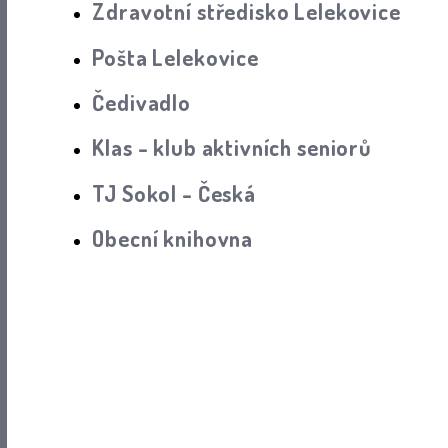
Zdravotní středisko Lelekovice
Pošta Lelekovice
Čedivadlo
Klas - klub aktivních seniorů
TJ Sokol - Česká
Obecní knihovna