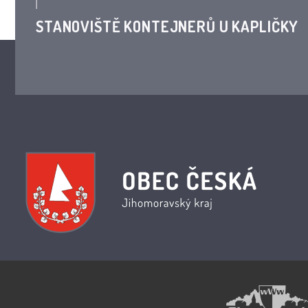
STANOVIŠTĚ KONTEJNERŮ U KAPLIČKY