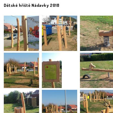
Dětské hřiště Nádavky 2018