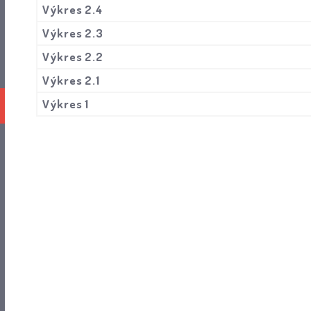
Výkres 2.4
Výkres 2.3
Výkres 2.2
Výkres 2.1
Výkres 1