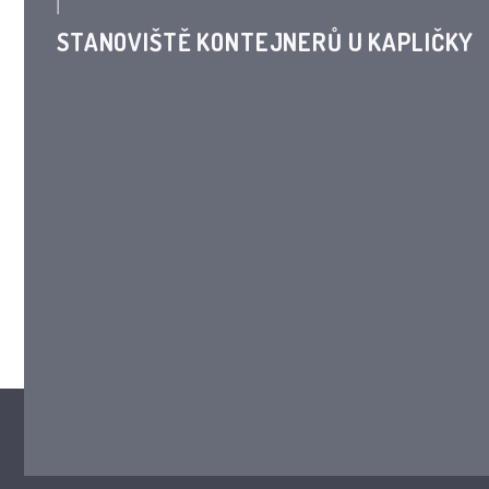
STANOVIŠTĚ KONTEJNERŮ U KAPLIČKY