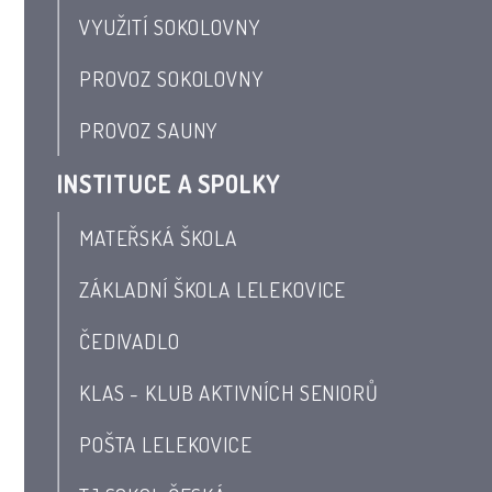
VYUŽITÍ SOKOLOVNY
PROVOZ SOKOLOVNY
PROVOZ SAUNY
INSTITUCE A SPOLKY
MATEŘSKÁ ŠKOLA
ZÁKLADNÍ ŠKOLA LELEKOVICE
ČEDIVADLO
KLAS - KLUB AKTIVNÍCH SENIORŮ
POŠTA LELEKOVICE