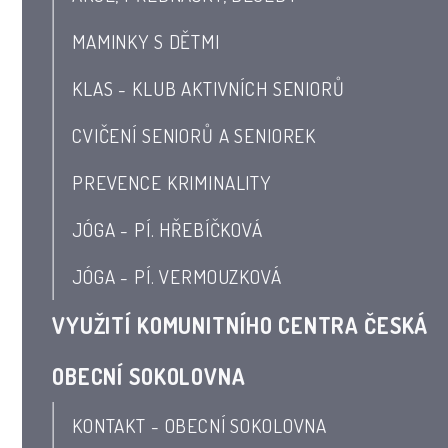
MAMINKY S DĚTMI
KLAS - KLUB AKTIVNÍCH SENIORŮ
CVIČENÍ SENIORŮ A SENIOREK
PREVENCE KRIMINALITY
JÓGA - PÍ. HŘEBÍČKOVÁ
JÓGA - PÍ. VERMOUZKOVÁ
VYUŽITÍ KOMUNITNÍHO CENTRA ČESKÁ
OBECNÍ SOKOLOVNA
KONTAKT - OBECNÍ SOKOLOVNA