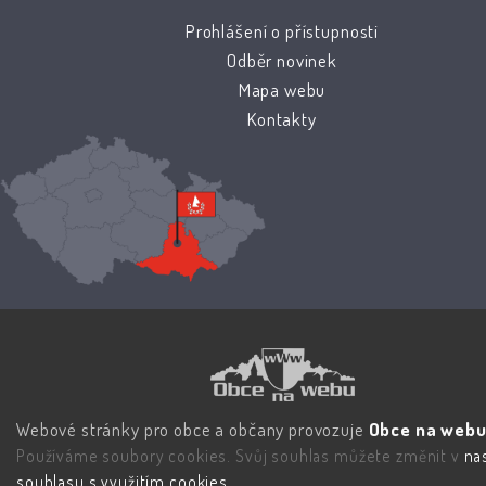
Prohlášení o přístupnosti
Odběr novinek
Mapa webu
Kontakty
Webové stránky pro obce a občany provozuje
Obce na webu 
Používáme soubory cookies. Svůj souhlas můžete změnit v
na
souhlasu s využitím cookies
.