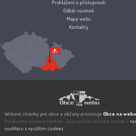
Prohlášení o přístupnosti
Odběr novinek
Mapa webu
Kontakty
Webové stránky pro obce a občany provozuje
Obce na webu 
Používáme soubory cookies. Svůj souhlas můžete změnit v
na
souhlasu s využitím cookies
.