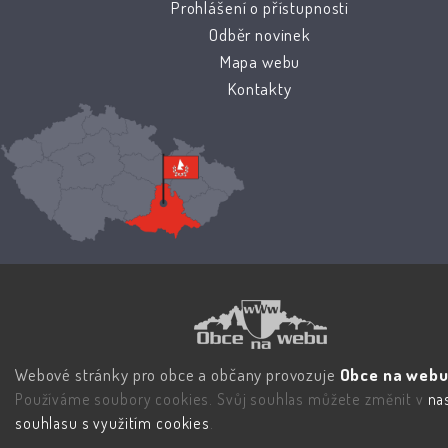
Prohlášení o přístupnosti
Odběr novinek
Mapa webu
Kontakty
Webové stránky pro obce a občany provozuje
Obce na webu 
Používáme soubory cookies. Svůj souhlas můžete změnit v
na
souhlasu s využitím cookies
.