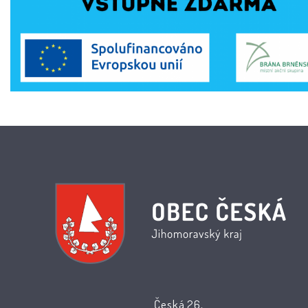
Česká 26,