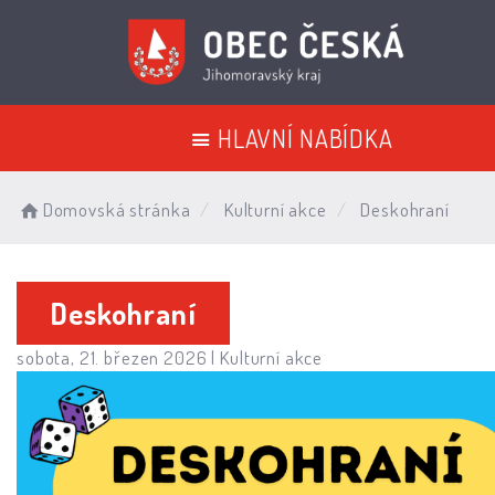
HLAVNÍ NABÍDKA
Domovská stránka
Kulturní akce
Deskohraní
Deskohraní
sobota, 21. březen 2026 |
Kulturní akce