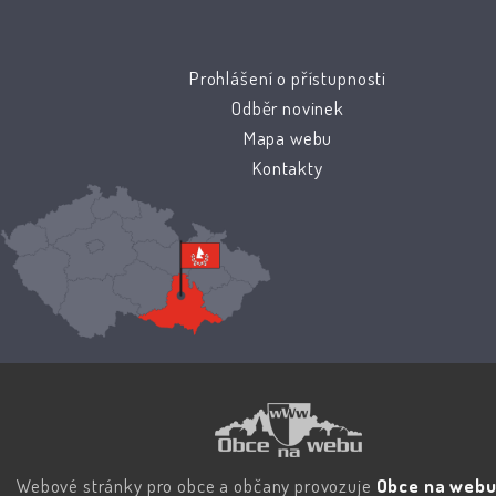
Prohlášení o přístupnosti
Odběr novinek
Mapa webu
Kontakty
Webové stránky pro obce a občany provozuje
Obce na webu 