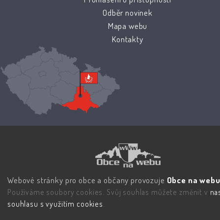
Odběr novinek
Mapa webu
Kontakty
Webové stránky pro obce a občany provozuje
Obce na webu 
Používáme soubory cookies. Svůj souhlas můžete změnit v
na
souhlasu s využitím cookies
.