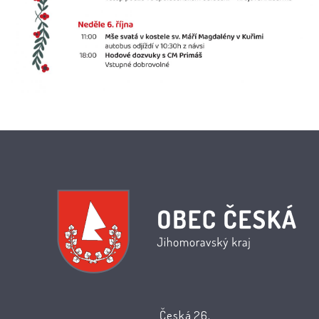
Česká 26,