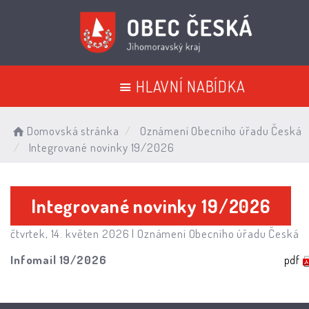
HLAVNÍ NABÍDKA
Domovská stránka
Oznámení Obecního úřadu Česká
Integrované novinky 19/2026
Integrované novinky 19/2026
čtvrtek, 14. květen 2026 |
Oznámení Obecního úřadu Česká
Infomail 19/2026
pdf