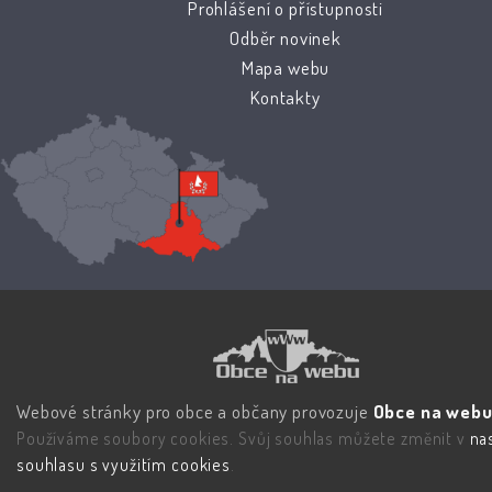
Prohlášení o přístupnosti
Odběr novinek
Mapa webu
Kontakty
Webové stránky pro obce a občany provozuje
Obce na webu 
Používáme soubory cookies. Svůj souhlas můžete změnit v
na
souhlasu s využitím cookies
.