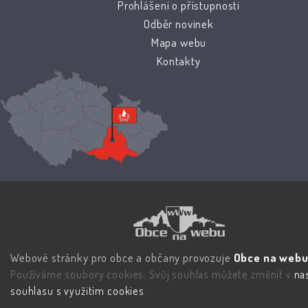
Prohlášení o přístupnosti
Odběr novinek
Mapa webu
Kontakty
Webové stránky pro obce a občany provozuje
Obce na webu 
Používáme soubory cookies. Svůj souhlas můžete změnit v
na
souhlasu s využitím cookies
.