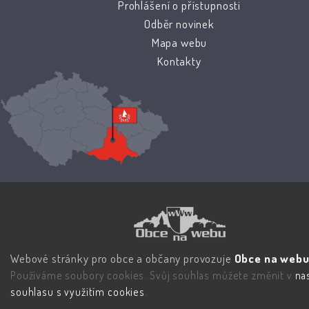
Prohlášení o přístupnosti
Odběr novinek
Mapa webu
Kontakty
Webové stránky pro obce a občany provozuje
Obce na webu 
Používáme soubory cookies. Svůj souhlas můžete změnit v
na
souhlasu s využitím cookies
.