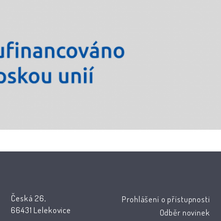
Česká 26,
Prohlášení o přístupnosti
66431 Lelekovice
Odběr novinek