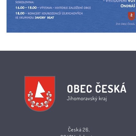
Česká 26,