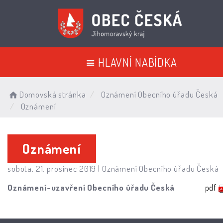
HLAVNÍ NABÍDKA
Domovská stránka
Oznámení Obecního úřadu Česká
Oznámení
Oznámení
sobota, 21. prosinec 2019 |
Oznámení Obecního úřadu Česká
Oznámení-uzavření Obecního úřadu Česká
pdf