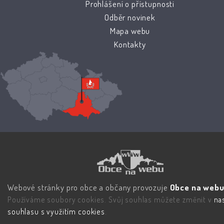
Prohlášení o přístupnosti
Odběr novinek
Mapa webu
Kontakty
Webové stránky pro obce a občany provozuje
Obce na webu 
Používáme soubory cookies. Svůj souhlas můžete změnit v
na
souhlasu s využitím cookies
.