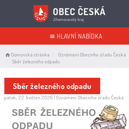
HLAVNÍ NABÍDKA
Domovská stránka
Oznámení Obecního úřadu Česká
Sběr železného odpadu
Sběr železného odpadu
pátek, 22. květen 2026 |
Oznámení Obecního úřadu Česká