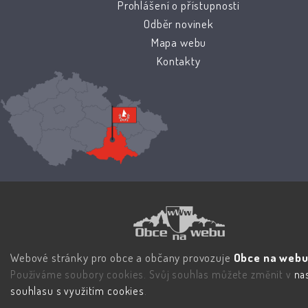
Prohlášení o přístupnosti
Odběr novinek
Mapa webu
Kontakty
Webové stránky pro obce a občany provozuje
Obce na webu 
Používáme soubory cookies. Svůj souhlas můžete změnit v
na
souhlasu s využitím cookies
.