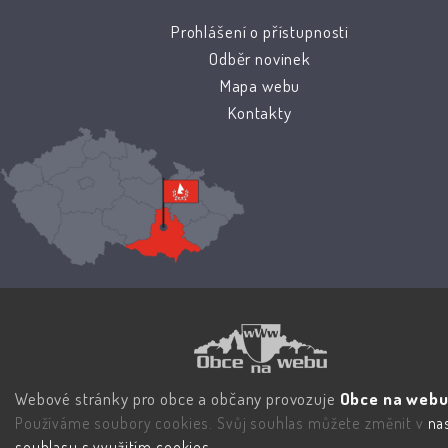
Prohlášení o přístupnosti
Odběr novinek
Mapa webu
Kontakty
Webové stránky pro obce a občany provozuje
Obce na webu 
Používáme soubory cookies. Svůj souhlas můžete změnit v
na
souhlasu s využitím cookies
.