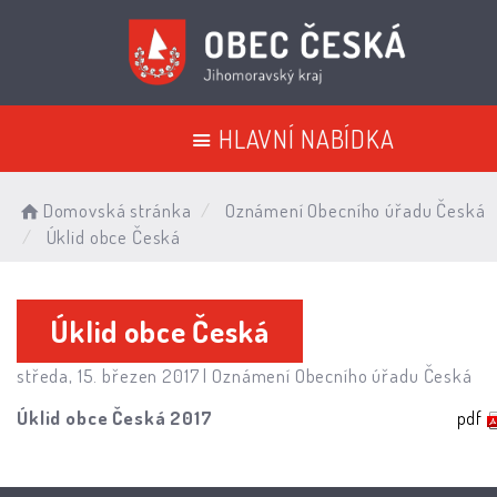
HLAVNÍ NABÍDKA
Domovská stránka
Oznámení Obecního úřadu Česká
Úklid obce Česká
Úklid obce Česká
středa, 15. březen 2017 |
Oznámení Obecního úřadu Česká
Úklid obce Česká 2017
pdf