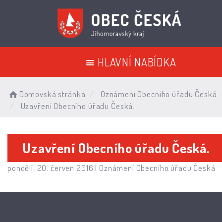
HLAVNÍ NABÍDKA
Domovská stránka
Oznámení Obecního úřadu Česká
Uzavření Obecního úřadu Česká.
Uzavření Obecního úřadu Česká.
pondělí, 20. červen 2016 |
Oznámení Obecního úřadu Česká