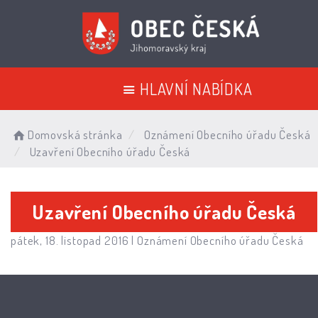
HLAVNÍ NABÍDKA
Domovská stránka
Oznámení Obecního úřadu Česká
Uzavření Obecního úřadu Česká
Uzavření Obecního úřadu Česká
pátek, 18. listopad 2016 |
Oznámení Obecního úřadu Česká