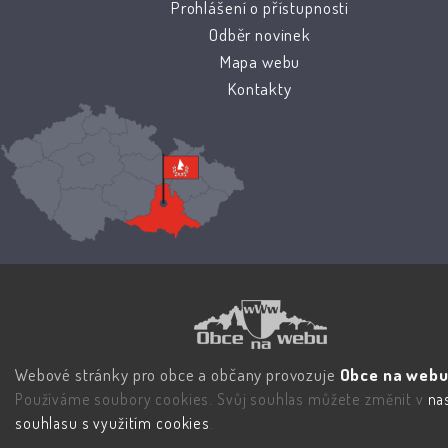
Prohlášení o přístupnosti
Odběr novinek
Mapa webu
Kontakty
Webové stránky pro obce a občany provozuje
Obce na webu 
Používáme soubory cookies. Svůj souhlas můžete změnit v
na
souhlasu s využitím cookies
.