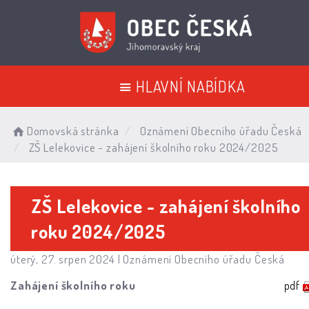
HLAVNÍ NABÍDKA
Domovská stránka
Oznámení Obecního úřadu Česká
ZŠ Lelekovice - zahájení školního roku 2024/2025
ZŠ Lelekovice - zahájení školního
roku 2024/2025
úterý, 27. srpen 2024 |
Oznámení Obecního úřadu Česká
Zahájení školního roku
pdf