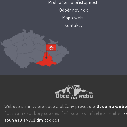
Prohlášení o přístupnosti
Odběr novinek
Mapa webu
Kontakty
Webové stránky pro obce a občany provozuje
Obce na webu 
Používáme soubory cookies. Svůj souhlas můžete změnit v
na
souhlasu s využitím cookies
.