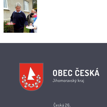
Česká 26,