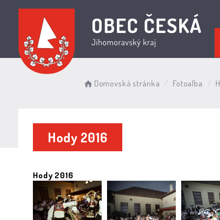
Domovská stránka
Fotoalba
Hody 2016
Hody 2016