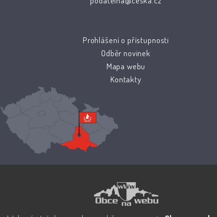
podatelna@ceska.cz
Prohlášení o přístupnosti
Odběr novinek
Mapa webu
Kontakty