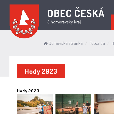
Domovská stránka
Fotoalba
Hody 2023
Hody 2023