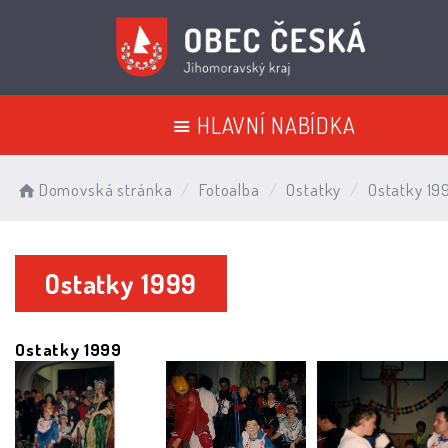
HLAVNÍ NABÍDKA
Domovská stránka
Fotoalba
Ostatky
Ostatky 19
Ostatky 1999
Ostatky 1999