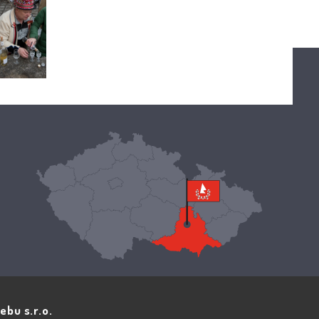
ebu s.r.o.