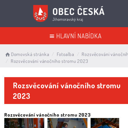
HLAVNÍ NABÍDKA
Domovská stránka
Fotoalba
Rozsvěcování vánoční
Rozsvěcování vánočního stromu 2023
Rozsvěcování vánočního stromu
2023
Rozsvěcování vánočního stromu 2023