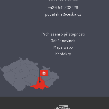
+420 541 232 126
podatelna@ceska.cz
Prohlášení o přístupnosti
Odběr novinek
Mapa webu
Kontakty