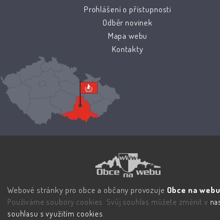
Prohlášení o přístupnosti
Odběr novinek
Mapa webu
Kontakty
Webové stránky pro obce a občany provozuje
Obce na webu 
Používáme soubory cookies. Svůj souhlas můžete změnit v
na
souhlasu s využitím cookies
.