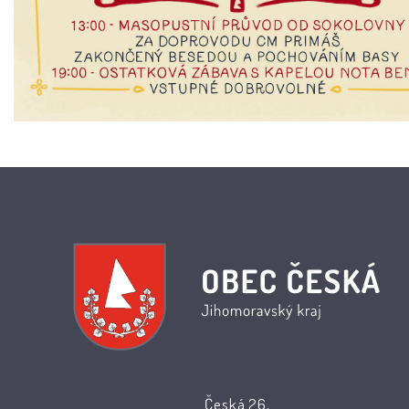
Česká 26,